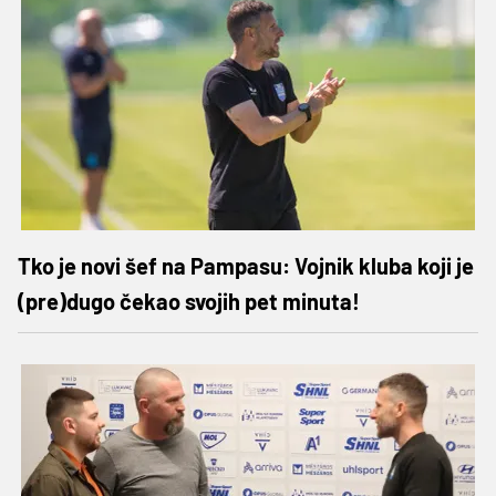
Tko je novi šef na Pampasu: Vojnik kluba koji je
(pre)dugo čekao svojih pet minuta!