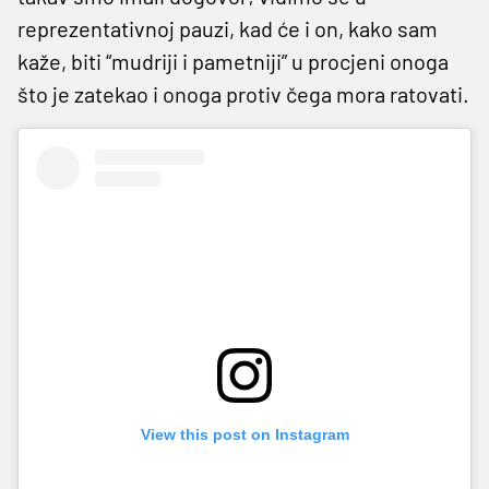
reprezentativnoj pauzi, kad će i on, kako sam
kaže, biti “mudriji i pametniji” u procjeni onoga
što je zatekao i onoga protiv čega mora ratovati.
View this post on Instagram