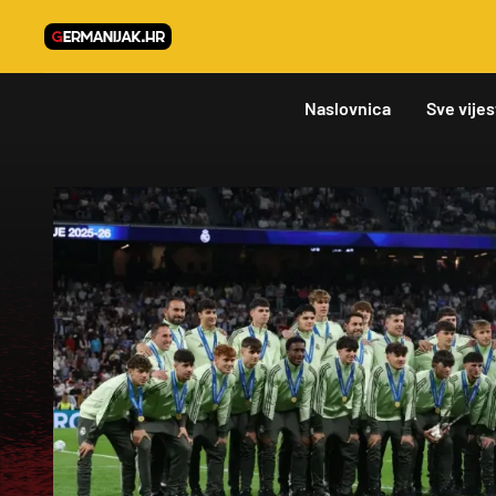
Naslovnica
Sve vijes