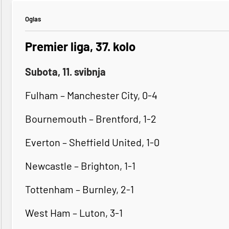
Oglas
Premier liga, 37. kolo
Subota, 11. svibnja
Fulham – Manchester City, 0-4
Bournemouth – Brentford, 1-2
Everton – Sheffield United, 1-0
Newcastle – Brighton, 1-1
Tottenham – Burnley, 2-1
West Ham – Luton, 3-1