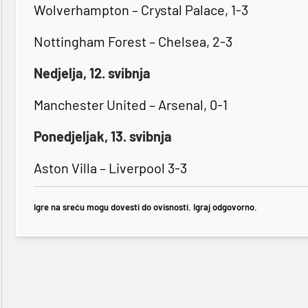
Wolverhampton – Crystal Palace, 1-3
Nottingham Forest – Chelsea, 2-3
Nedjelja, 12. svibnja
Manchester United – Arsenal, 0-1
Ponedjeljak, 13. svibnja
Aston Villa – Liverpool 3-3
Igre na sreću mogu dovesti do ovisnosti. Igraj odgovorno.