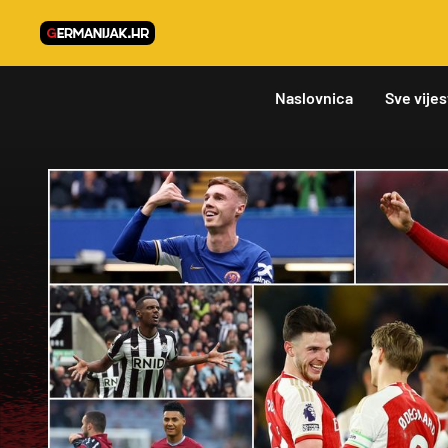
Naslovnica
Sve vijes