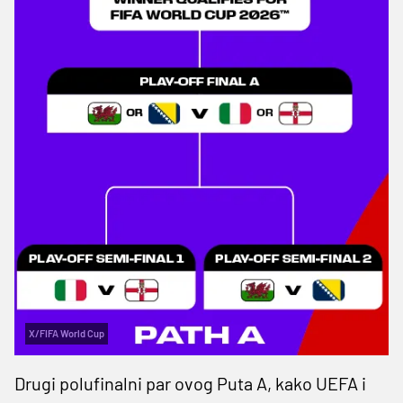
X/FIFA World Cup
Drugi polufinalni par ovog Puta A, kako UEFA i