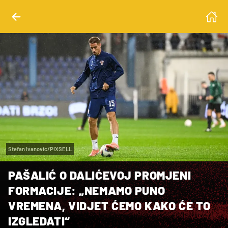
Stefan Ivanovic/PIXSELL
PAŠALIĆ O DALIĆEVOJ PROMJENI
FORMACIJE: „NEMAMO PUNO
VREMENA, VIDJET ĆEMO KAKO ĆE TO
IZGLEDATI“