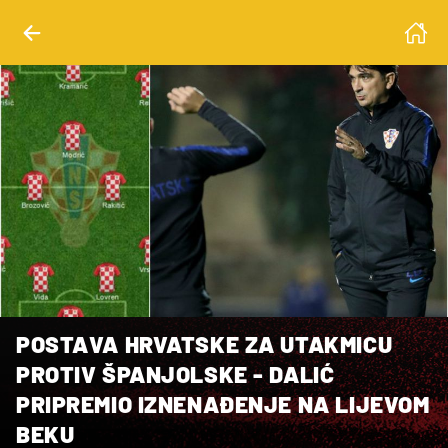
POSTAVA HRVATSKE ZA UTAKMICU
PROTIV ŠPANJOLSKE - DALIĆ
PRIPREMIO IZNENAĐENJE NA LIJEVOM
BEKU