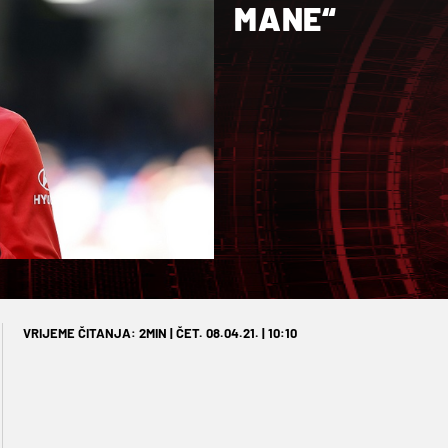
MANE“
VRIJEME ČITANJA: 2MIN | ČET. 08.04.21. | 10:10