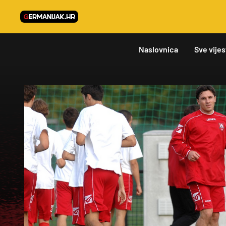
Naslovnica
Sve vijes