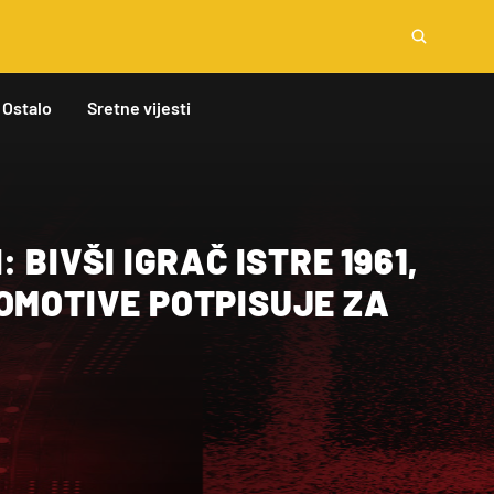
Ostalo
Sretne vijesti
: BIVŠI IGRAČ ISTRE 1961,
OMOTIVE POTPISUJE ZA