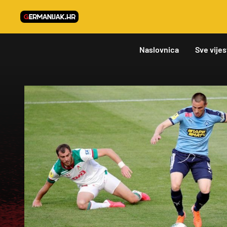
Naslovnica
Sve vijes