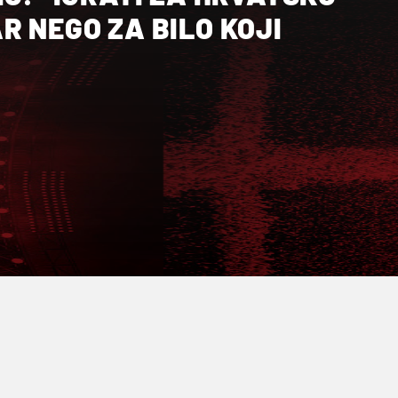
R NEGO ZA BILO KOJI