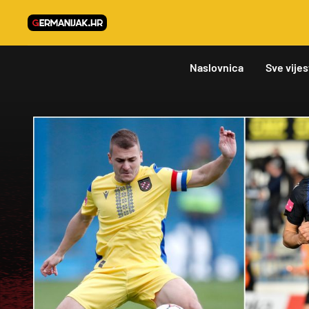
Naslovnica
Sve vijes