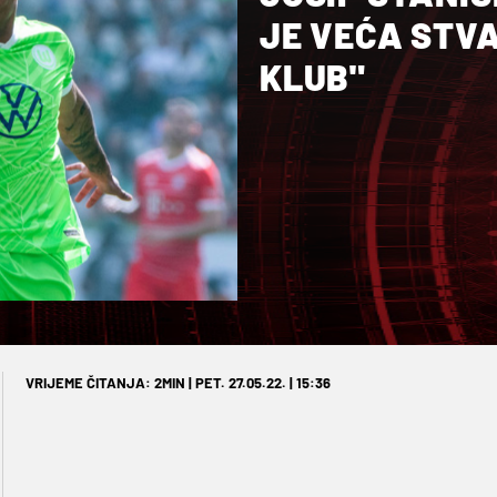
JE VEĆA STVA
KLUB"
VRIJEME ČITANJA: 2MIN | PET. 27.05.22. | 15:36