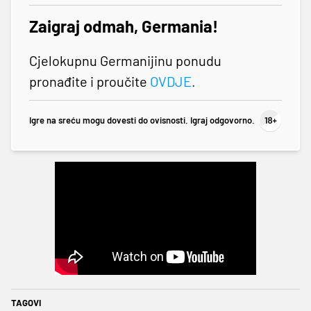
Zaigraj odmah, Germania!
Cjelokupnu Germanijinu ponudu
pronađite i proučite
OVDJE
.
Igre na sreću mogu dovesti do ovisnosti. Igraj odgovorno.
TAGOVI