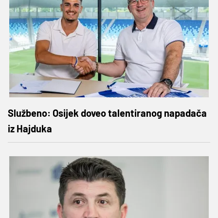
Službeno: Osijek doveo talentiranog napadača
iz Hajduka