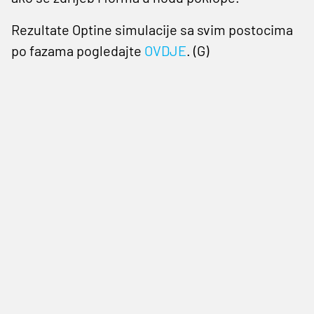
Rezultate Optine simulacije sa svim postocima
po fazama pogledajte
OVDJE
. (G)