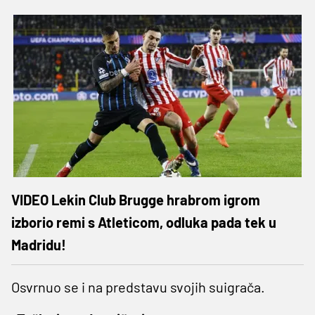
VIDEO Lekin Club Brugge hrabrom igrom
izborio remi s Atleticom, odluka pada tek u
Madridu!
Osvrnuo se i na predstavu svojih suigrača.