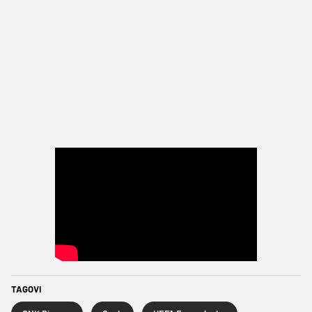
TAGOVI