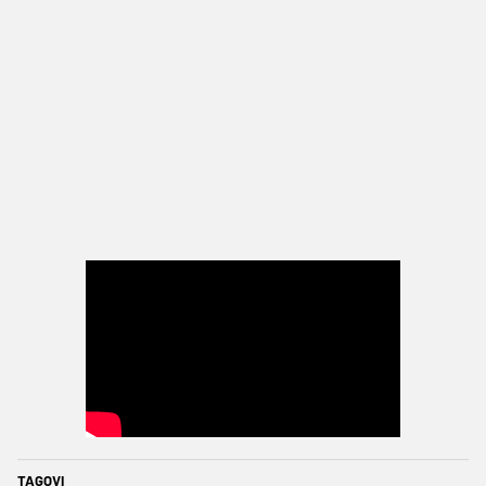
TAGOVI