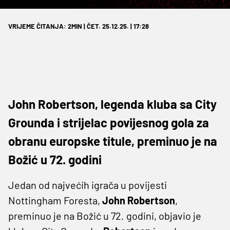
VRIJEME ČITANJA: 2MIN | ČET. 25.12.25. | 17:28
John Robertson, legenda kluba sa City
Grounda i strijelac povijesnog gola za
obranu europske titule, preminuo je na
Božić u 72. godini
Jedan od najvećih igrača u povijesti
Nottingham Foresta,
John Robertson
,
preminuo je na Božić u 72. godini, objavio je