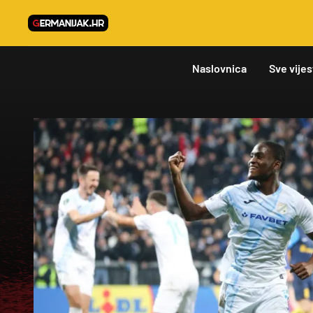
Naslovnica
Sve vijes