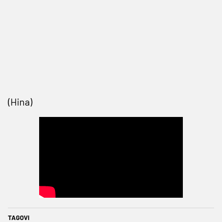
(Hina)
TAGOVI