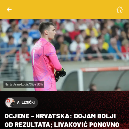
Marty Jean-Louis/Sipa USA
A. LESIČKI
OCJENE - HRVATSKA: DOJAM BOLJI
OD REZULTATA; LIVAKOVIĆ PONOVNO