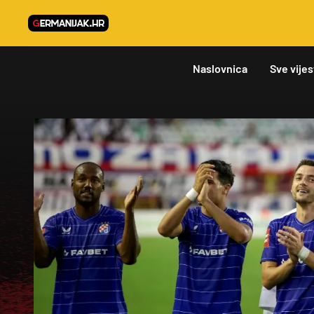
Naslovnica
Sve vijes