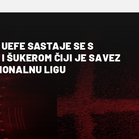
UEFE SASTAJE SE S
I ŠUKEROM ČIJI JE SAVEZ
IONALNU LIGU