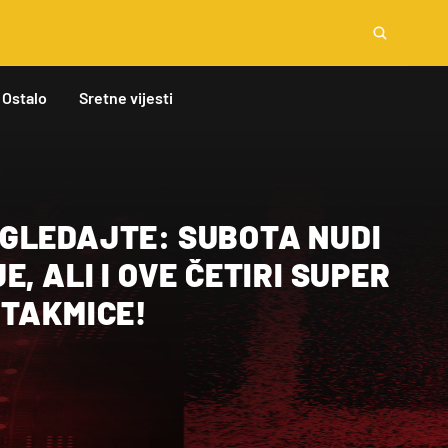
Ostalo
Sretne vijesti
GLEDAJTE: SUBOTA NUDI
, ALI I OVE ČETIRI SUPER
UTAKMICE!