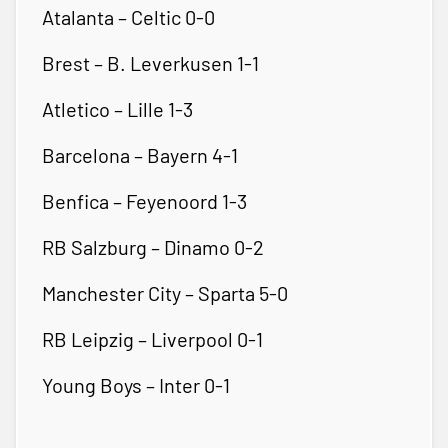
Atalanta – Celtic 0-0
Brest – B. Leverkusen 1-1
Atletico – Lille 1-3
Barcelona – Bayern 4-1
Benfica – Feyenoord 1-3
RB Salzburg – Dinamo 0-2
Manchester City – Sparta 5-0
RB Leipzig – Liverpool 0-1
Young Boys – Inter 0-1