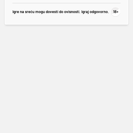
Igre na sreću mogu dovesti do ovisnosti. Igraj odgovorno.