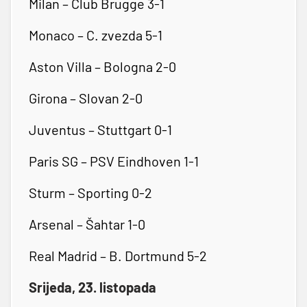
Milan – Club Brugge 3-1
Monaco – C. zvezda 5-1
Aston Villa – Bologna 2-0
Girona – Slovan 2-0
Juventus – Stuttgart 0-1
Paris SG – PSV Eindhoven 1-1
Sturm – Sporting 0-2
Arsenal – Šahtar 1-0
Real Madrid – B. Dortmund 5-2
Srijeda, 23. listopada