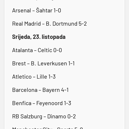
Arsenal – Šahtar 1-0
Real Madrid – B. Dortmund 5-2
Srijeda, 23. listopada
Atalanta – Celtic 0-0
Brest – B. Leverkusen 1-1
Atletico – Lille 1-3
Barcelona – Bayern 4-1
Benfica – Feyenoord 1-3
RB Salzburg – Dinamo 0-2