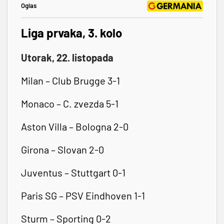
Oglas
Liga prvaka, 3. kolo
Utorak, 22. listopada
Milan – Club Brugge 3-1
Monaco – C. zvezda 5-1
Aston Villa – Bologna 2-0
Girona – Slovan 2-0
Juventus – Stuttgart 0-1
Paris SG – PSV Eindhoven 1-1
Sturm – Sporting 0-2