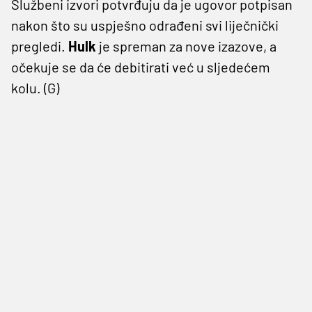
Službeni izvori potvrđuju da je ugovor potpisan
nakon što su uspješno odrađeni svi liječnički
pregledi.
Hulk
je spreman za nove izazove, a
očekuje se da će debitirati već u sljedećem
kolu. (G)