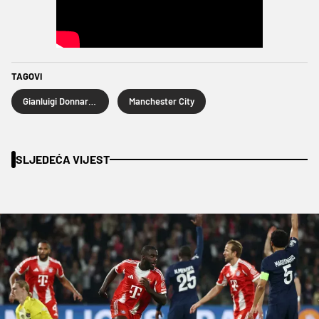
TAGOVI
Gianluigi Donnarumma
Manchester City
SLJEDEĆA VIJEST