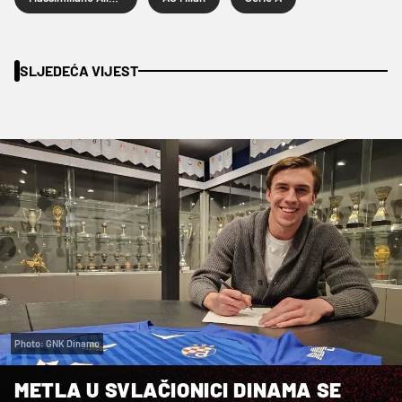
SLJEDEĆA VIJEST
Photo: GNK Dinamo
METLA U SVLAČIONICI DINAMA SE