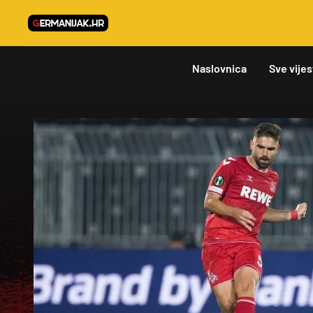
Naslovnica
Sve vijes