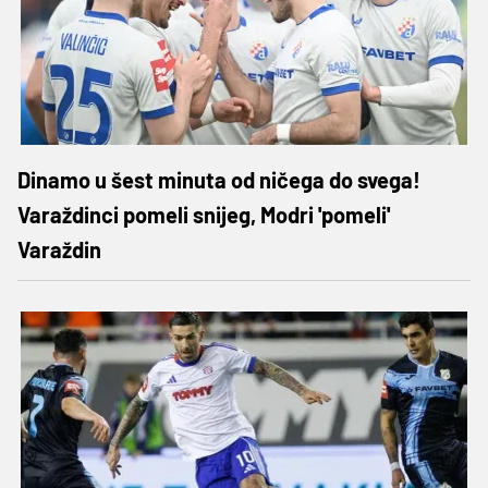
Dinamo u šest minuta od ničega do svega!
Varaždinci pomeli snijeg, Modri 'pomeli'
Varaždin