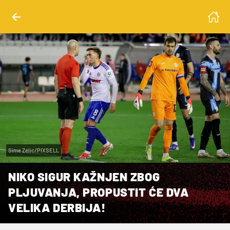
Sime Zelic/PIXSELL
NIKO SIGUR KAŽNJEN ZBOG
PLJUVANJA, PROPUSTIT ĆE DVA
VELIKA DERBIJA!