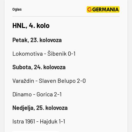
Oglas
HNL, 4. kolo
Petak, 23. kolovoza
Lokomotiva - Šibenik 0-1
Subota, 24. kolovoza
Varaždin - Slaven Belupo 2-0
Dinamo - Gorica 2-1
Nedjelja, 25. kolovoza
Istra 1961 - Hajduk 1-1