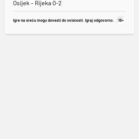
Osijek – Rijeka 0-2
Igre na sreću mogu dovesti do ovisnosti. Igraj odgovorno.