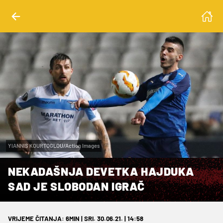
YIANNIS KOURTOGLOU/Action Images
NEKADAŠNJA DEVETKA HAJDUKA
SAD JE SLOBODAN IGRAČ
VRIJEME ČITANJA: 6MIN | SRI. 30.06.21. | 14:58