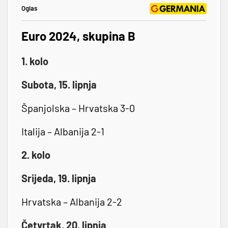
Oglas
Euro 2024, skupina B
1. kolo
Subota, 15. lipnja
Španjolska – Hrvatska 3-0
Italija – Albanija 2-1
2. kolo
Srijeda, 19. lipnja
Hrvatska – Albanija 2-2
Četvrtak, 20. lipnja