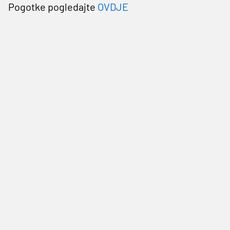
Pogotke pogledajte
OVDJE