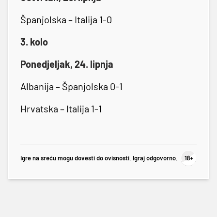
Španjolska – Italija 1-0
3. kolo
Ponedjeljak, 24. lipnja
Albanija – Španjolska 0-1
Hrvatska – Italija 1-1
Igre na sreću mogu dovesti do ovisnosti. Igraj odgovorno.