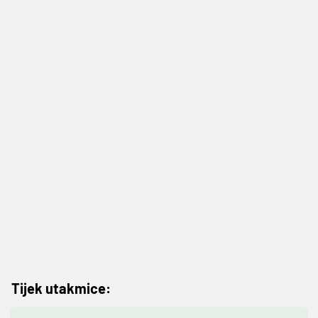
Tijek utakmice: