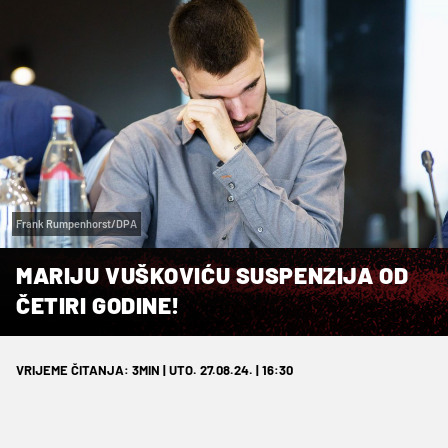
Frank Rumpenhorst/DPA
MARIJU VUŠKOVIĆU SUSPENZIJA OD
ČETIRI GODINE!
VRIJEME ČITANJA: 3MIN | UTO. 27.08.24. | 16:30