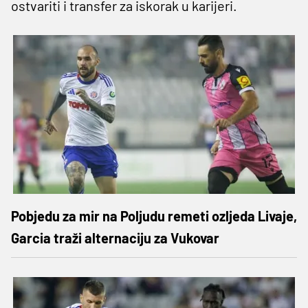
ostvariti i transfer za iskorak u karijeri.
Pobjedu za mir na Poljudu remeti ozljeda Livaje,
Garcia traži alternaciju za Vukovar