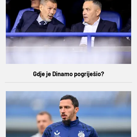
Gdje je Dinamo pogriješio?