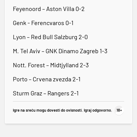
Feyenoord – Aston Villa 0-2
Genk - Ferencvaros 0-1
Lyon – Red Bull Salzburg 2-0
M. Tel Aviv – GNK Dinamo Zagreb 1-3
Nott. Forest – Midtjylland 2-3
Porto – Crvena zvezda 2-1
Sturm Graz – Rangers 2-1
Igre na sreću mogu dovesti do ovisnosti. Igraj odgovorno.