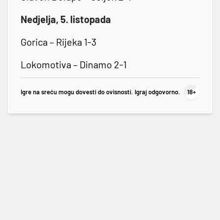
Nedjelja, 5. listopada
Gorica – Rijeka 1-3
Lokomotiva – Dinamo 2-1
Igre na sreću mogu dovesti do ovisnosti. Igraj odgovorno.