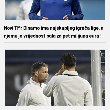
Novi TM: Dinamo ima najskupljeg igrača lige, a
njemu je vrijednost pala za pet milijuna eura!