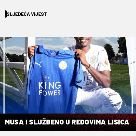
SLJEDEĆA VIJEST
MUSA I SLUŽBENO U REDOVIMA LISICA