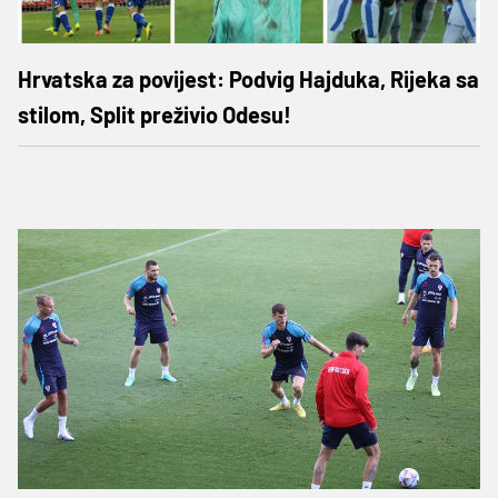
Hrvatska za povijest: Podvig Hajduka, Rijeka sa
stilom, Split preživio Odesu!