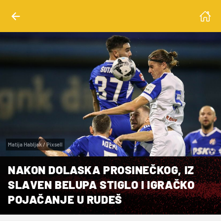
Matija Habljak / Pixsell
NAKON DOLASKA PROSINEČKOG, IZ
SLAVEN BELUPA STIGLO I IGRAČKO
POJAČANJE U RUDEŠ