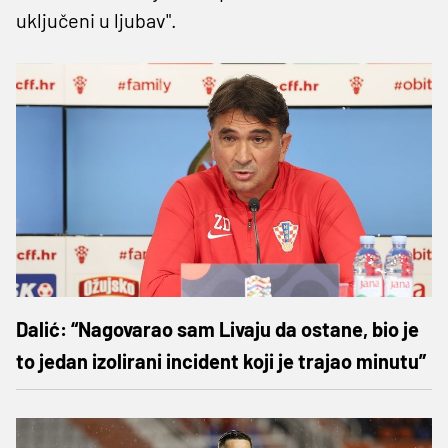
uključeni u ljubav".
Dalić: “Nagovarao sam Livaju da ostane, bio je
to jedan izolirani incident koji je trajao minutu”