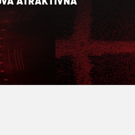
 DVA ATRAKTIVNA