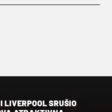
I LIVERPOOL SRUŠIO