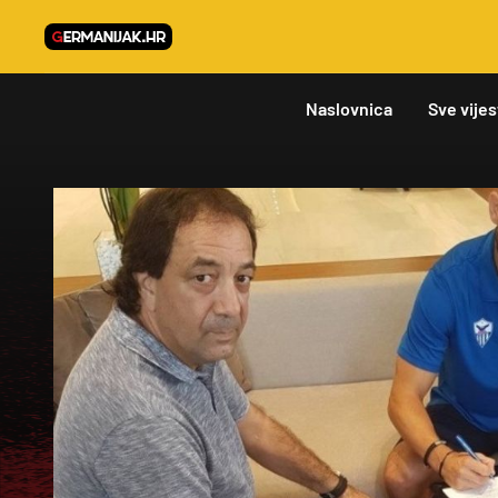
Naslovnica
Sve vijes