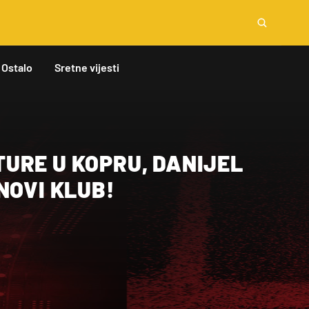
Ostalo
Sretne vijesti
URE U KOPRU, DANIJEL
NOVI KLUB!