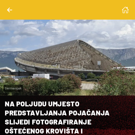
Germanijak
NA POLJUDU UMJESTO
PREDSTAVLJANJA POJAČANJA
SLIJEDI FOTOGRAFIRANJE
OŠTEĆENOG KROVIŠTA I