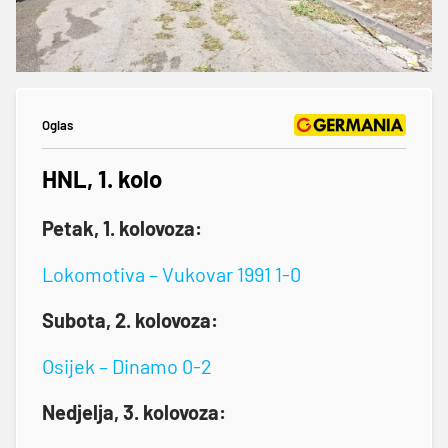
Oglas
HNL, 1. kolo
Petak, 1. kolovoza:
Lokomotiva – Vukovar 1991 1-0
Subota, 2. kolovoza:
Osijek – Dinamo 0-2
Nedjelja, 3. kolovoza: