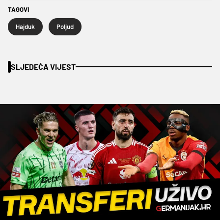
TAGOVI
Hajduk
Poljud
SLJEDEĆA VIJEST