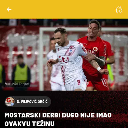
Foto: HŠK Zrinjski
D. FILIPOVIĆ GRČIĆ
MOSTARSKI DERBI DUGO NIJE IMAO
OVAKVU TEŽINU