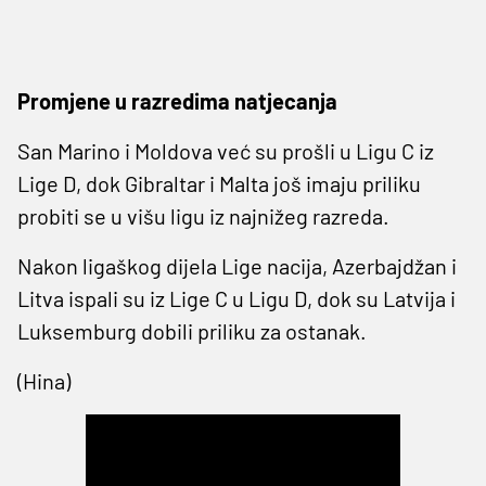
Promjene u razredima natjecanja
San Marino i Moldova već su prošli u Ligu C iz
Lige D, dok Gibraltar i Malta još imaju priliku
probiti se u višu ligu iz najnižeg razreda.
Nakon ligaškog dijela Lige nacija, Azerbajdžan i
Litva ispali su iz Lige C u Ligu D, dok su Latvija i
Luksemburg dobili priliku za ostanak.
(Hina)