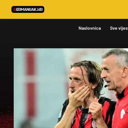
Naslovnica
Sve vijes