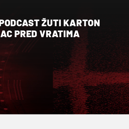
PODCAST ŽUTI KARTON
NAC PRED VRATIMA