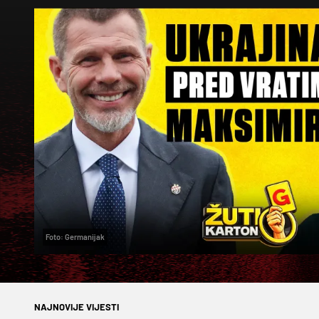
Foto: Germanijak
NAJNOVIJE VIJESTI