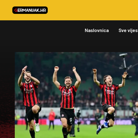
Naslovnica
Sve vijes