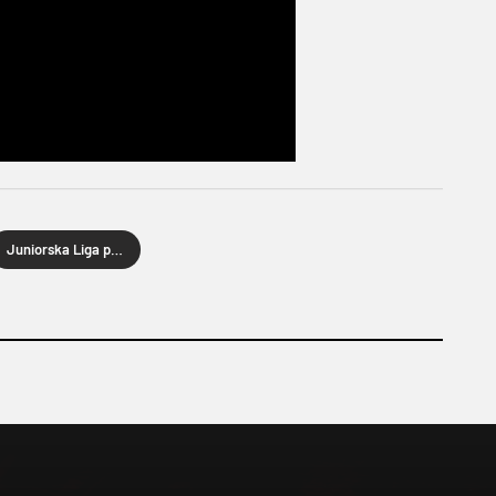
Juniorska Liga prvaka