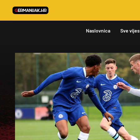
Naslovnica
Sve vijes