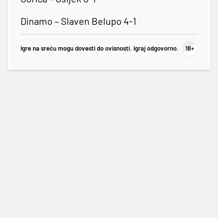
Dinamo – Slaven Belupo 4-1
Igre na sreću mogu dovesti do ovisnosti. Igraj odgovorno.