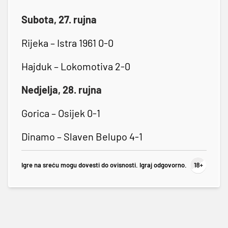
Subota, 27. rujna
Rijeka – Istra 1961 0-0
Hajduk – Lokomotiva 2-0
Nedjelja, 28. rujna
Gorica – Osijek 0-1
Dinamo – Slaven Belupo 4-1
Igre na sreću mogu dovesti do ovisnosti. Igraj odgovorno.