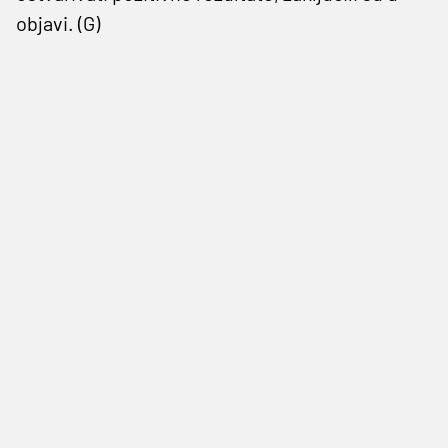
objavi. (G)