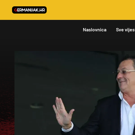
Naslovnica
Sve vijes