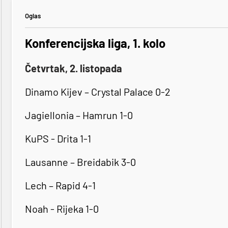
Oglas
Konferencijska liga, 1. kolo
Četvrtak, 2. listopada
Dinamo Kijev – Crystal Palace 0-2
Jagiellonia – Hamrun 1-0
KuPS - Drita 1-1
Lausanne – Breidabik 3-0
Lech – Rapid 4-1
Noah - Rijeka 1-0