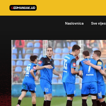
Naslovnica
Sve vijes