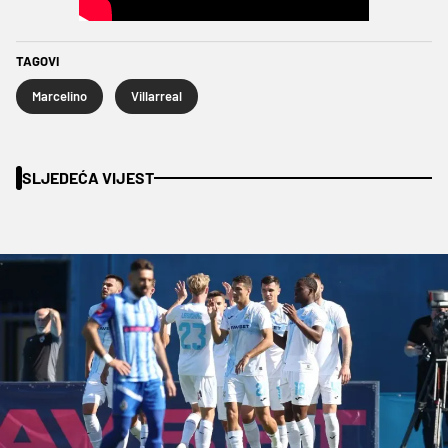
TAGOVI
Marcelino
Villarreal
SLJEDEĆA VIJEST