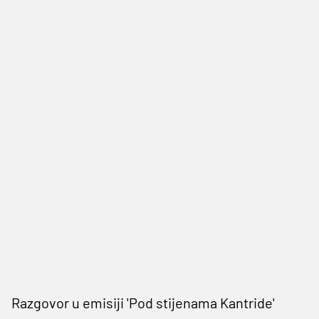
Razgovor u emisiji 'Pod stijenama Kantride'