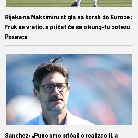
Rijeka na Maksimiru stigla na korak do Europe:
Fruk se vratio, a pričat će se o kung-fu potezu
Posavca
Sanchez: „Puno smo pričali o realizaciji, a