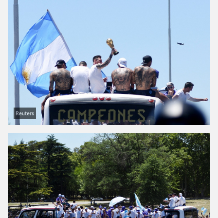
Reuters