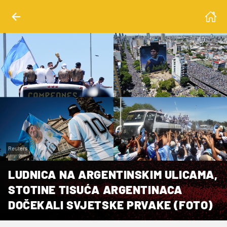
Reuters
LUDNICA NA ARGENTINSKIM ULICAMA,
STOTINE TISUĆA ARGENTINACA
DOČEKALI SVJETSKE PRVAKE (FOTO)