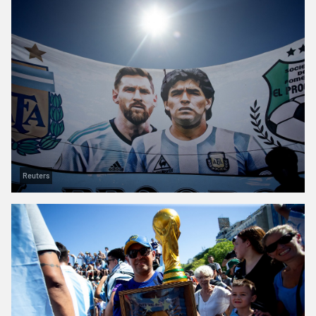
Reuters