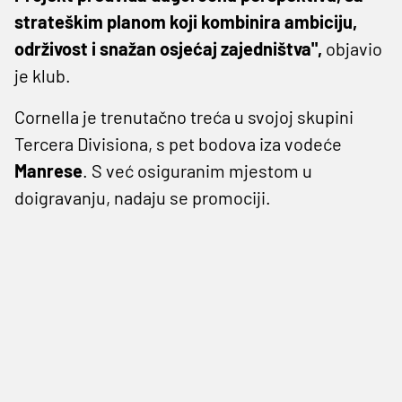
strateškim planom koji kombinira ambiciju,
održivost i snažan osjećaj zajedništva",
objavio
je klub.
Cornella je trenutačno treća u svojoj skupini
Tercera Divisiona, s pet bodova iza vodeće
Manrese
. S već osiguranim mjestom u
doigravanju, nadaju se promociji.