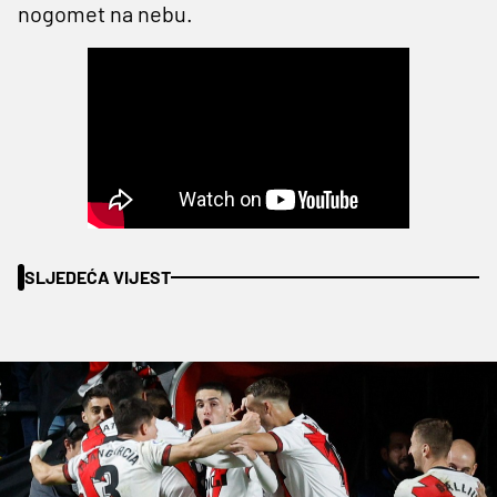
nogomet na nebu.
SLJEDEĆA VIJEST