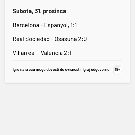
Subota, 31. prosinca
Barcelona - Espanyol, 1:1
Real Sociedad - Osasuna 2:0
Villarreal - Valencia 2:1
Igre na sreću mogu dovesti do ovisnosti. Igraj odgovorno.