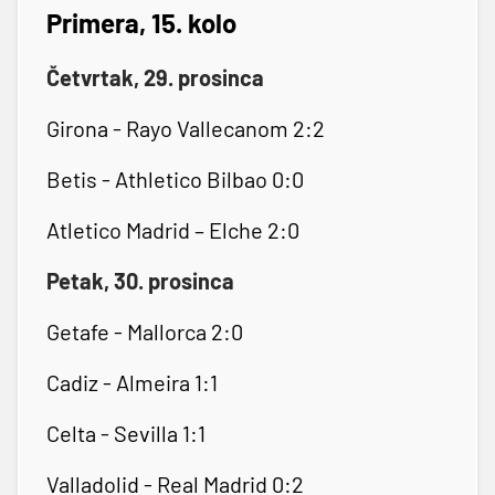
Primera, 15. kolo
Četvrtak, 29. prosinca
Girona - Rayo Vallecanom 2:2
Betis - Athletico Bilbao 0:0
Atletico Madrid – Elche 2:0
Petak, 30. prosinca
Getafe - Mallorca 2:0
Cadiz - Almeira 1:1
Celta - Sevilla 1:1
Valladolid - Real Madrid 0:2