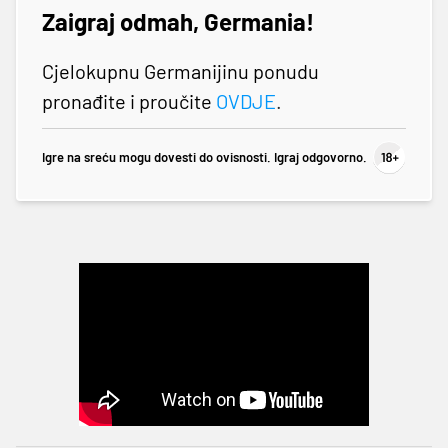
Zaigraj odmah, Germania!
Cjelokupnu Germanijinu ponudu
pronađite i proučite
OVDJE
.
Igre na sreću mogu dovesti do ovisnosti. Igraj odgovorno.