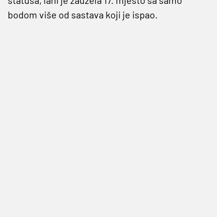
bodom više od sastava koji je ispao.