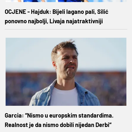
OCJENE - Hajduk: Bijeli lagano pali, Silić
ponovno najbolji, Livaja najatraktivniji
Garcia: “Nismo u europskim standardima.
Realnost je da nismo dobili nijedan Derbi“