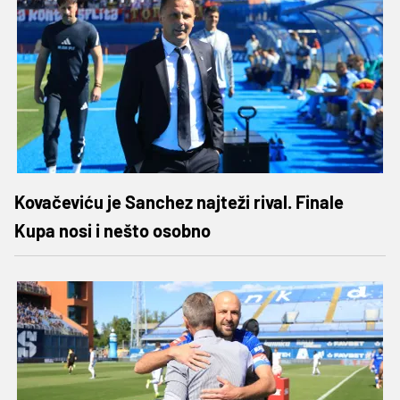
Kovačeviću je Sanchez najteži rival. Finale
Kupa nosi i nešto osobno