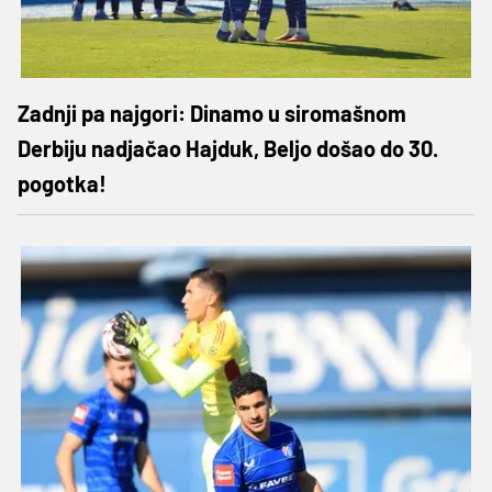
Zadnji pa najgori: Dinamo u siromašnom
Derbiju nadjačao Hajduk, Beljo došao do 30.
pogotka!