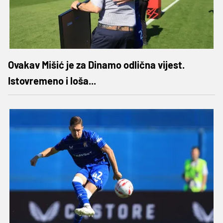
Ovakav Mišić je za Dinamo odlična vijest.
Istovremeno i loša...