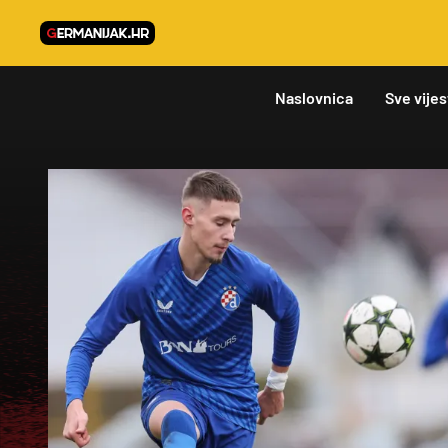
Naslovnica
Sve vijes