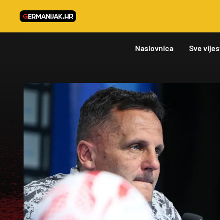
Naslovnica
Sve vijes