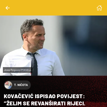
Josip Regovic/PIXSELL
T. NIČOTA
KOVAČEVIĆ ISPISAO POVIJEST:
“ŽELIM SE REVANŠIRATI RIJECI.