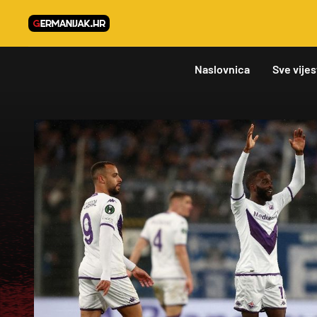
Naslovnica
Sve vijes